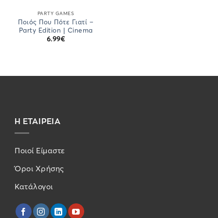
PARTY GAMES
Ποιός Που Πότε Γιατί –
Party Edition | Cinema
6.99
€
Η ΕΤΑΙΡΕΙΑ
Ποιοί Είμαστε
Όροι Χρήσης
Κατάλογοι