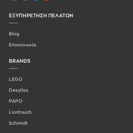
ΕΞΥΠΗΡΕΤΗΣΗ ΠΕΛΑΤΩΝ
Blog
Επικοινωνία
BRANDS
LEGO
Desyllas
PAPO
Liontouch
Schmidt