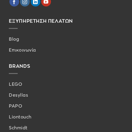
ΕΞΥΠΗΡΕΤΗΣΗ ΠΕΛΑΤΩΝ
Blog
Επικοινωνία
BRANDS
LEGO
Desyllas
PAPO
Liontouch
Schmidt