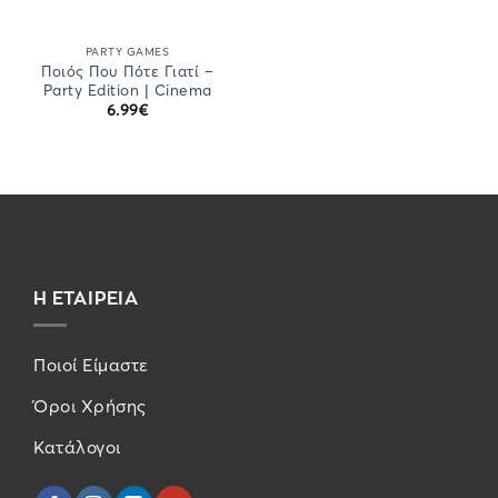
PARTY GAMES
Ποιός Που Πότε Γιατί –
Party Edition | Cinema
6.99
€
Η ΕΤΑΙΡΕΙΑ
Ποιοί Είμαστε
Όροι Χρήσης
Κατάλογοι