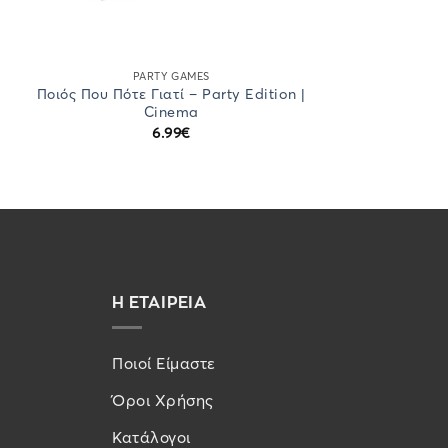
PARTY GAMES
Ποιός Που Πότε Γιατί – Party Edition |
Cinema
6.99
€
Η ΕΤΑΙΡΕΙΑ
Ποιοί Είμαστε
Όροι Χρήσης
Κατάλογοι