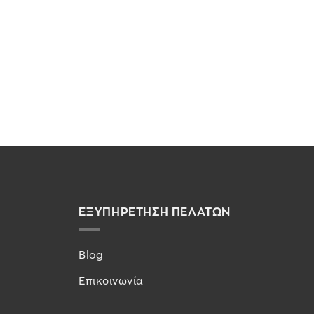
ΕΞΥΠΗΡΕΤΗΣΗ ΠΕΛΑΤΩΝ
Blog
Επικοινωνία