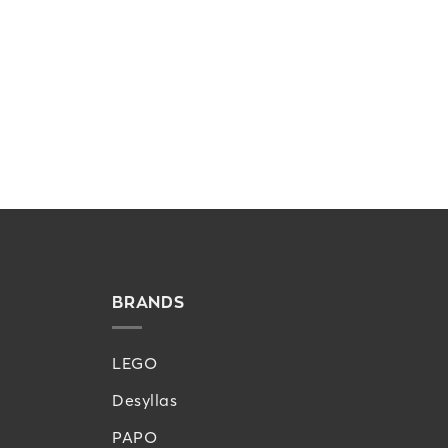
BRANDS
LEGO
Desyllas
PAPO