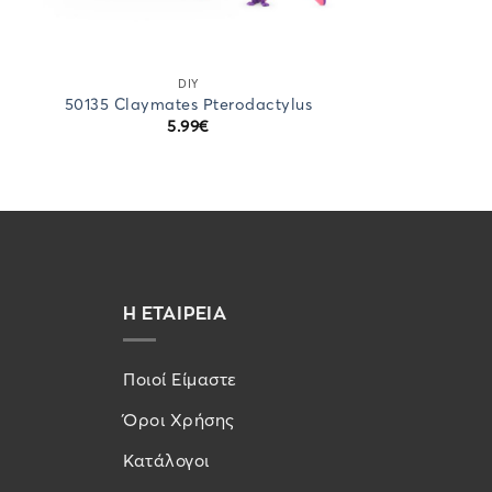
DIY
50135 Claymates Pterodactylus
5.99
€
Η ΕΤΑΙΡΕΙΑ
Ποιοί Είμαστε
Όροι Χρήσης
Κατάλογοι