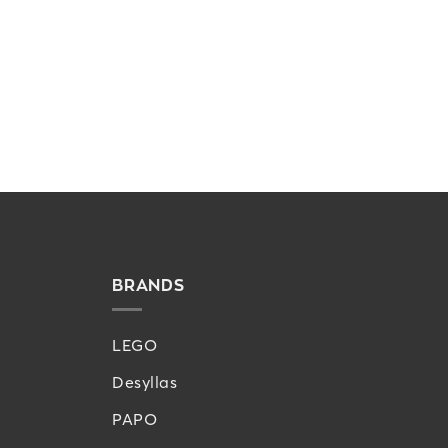
BRANDS
LEGO
Desyllas
PAPO