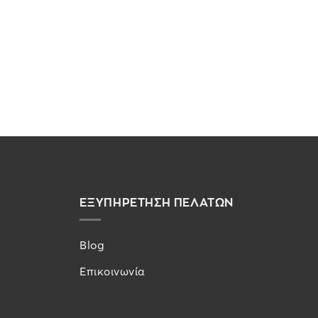
ΕΞΥΠΗΡΕΤΗΣΗ ΠΕΛΑΤΩΝ
Blog
Επικοινωνία