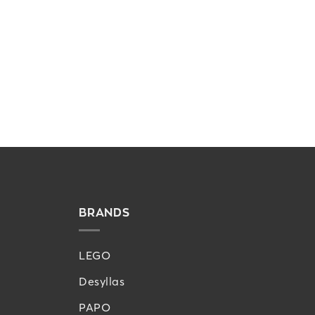
BRANDS
LEGO
Desyllas
PAPO