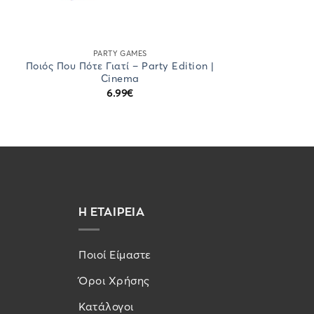
PARTY GAMES
Ποιός Που Πότε Γιατί – Party Edition |
Cinema
6.99
€
Η ΕΤΑΙΡΕΙΑ
Ποιοί Είμαστε
Όροι Χρήσης
Κατάλογοι