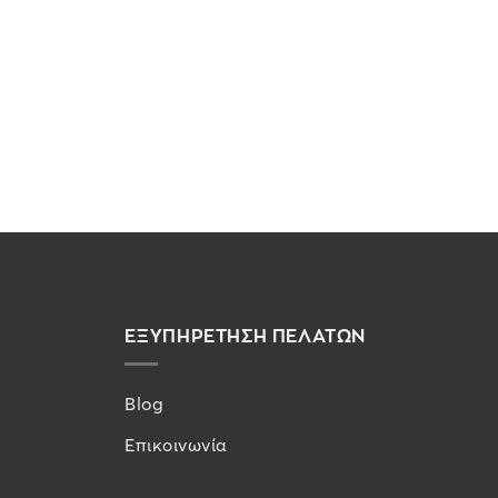
ΕΞΥΠΗΡΕΤΗΣΗ ΠΕΛΑΤΩΝ
Blog
Επικοινωνία