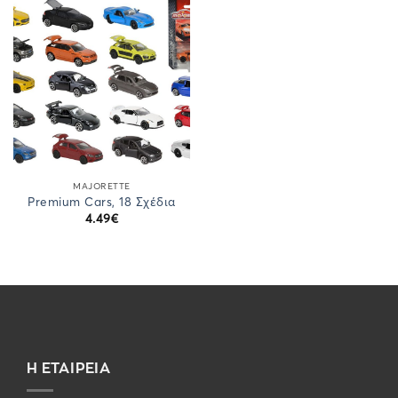
MAJORETTE
Premium Cars, 18 Σχέδια
4.49
€
Η ΕΤΑΙΡΕΙΑ