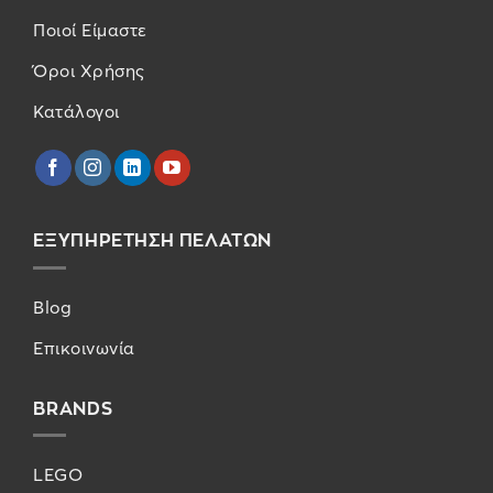
Ποιοί Είμαστε
Όροι Χρήσης
Κατάλογοι
ΕΞΥΠΗΡΕΤΗΣΗ ΠΕΛΑΤΩΝ
Blog
Επικοινωνία
BRANDS
LEGO