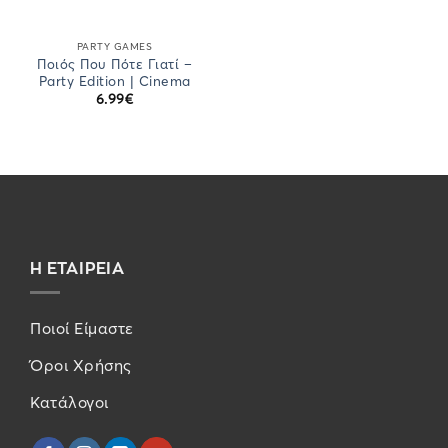
PARTY GAMES
Ποιός Που Πότε Γιατί –
Party Edition | Cinema
6.99
€
Η ΕΤΑΙΡΕΙΑ
Ποιοί Είμαστε
Όροι Χρήσης
Κατάλογοι