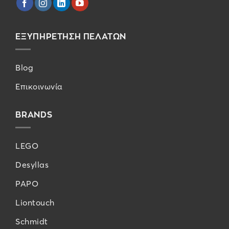
ΕΞΥΠΗΡΕΤΗΣΗ ΠΕΛΑΤΩΝ
Blog
Επικοινωνία
BRANDS
LEGO
Desyllas
PAPO
Liontouch
Schmidt