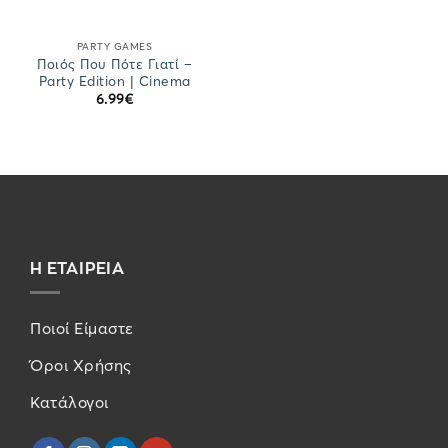
PARTY GAMES
Ποιός Που Πότε Γιατί –
Party Edition | Cinema
6.99
€
Η ΕΤΑΙΡΕΙΑ
Ποιοί Είμαστε
Όροι Χρήσης
Κατάλογοι