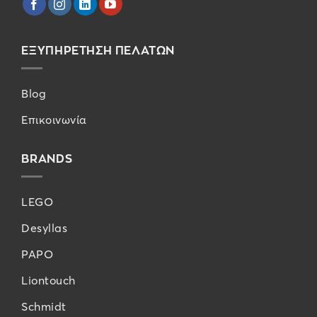
ΕΞΥΠΗΡΕΤΗΣΗ ΠΕΛΑΤΩΝ
Blog
Επικοινωνία
BRANDS
LEGO
Desyllas
PAPO
Liontouch
Schmidt