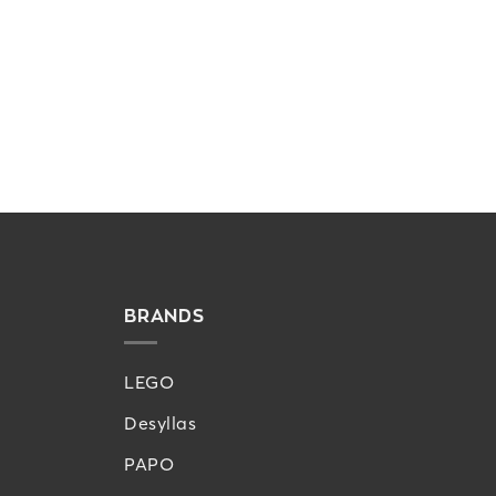
BRANDS
LEGO
Desyllas
PAPO