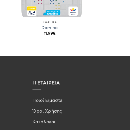
ΚΛΑΣΙΚΆ
Domino
11.99
€
Η ΕΤΑΙΡΕΙΑ
Ποιοί Είμαστε
Όροι Χρήσης
Κατάλογοι