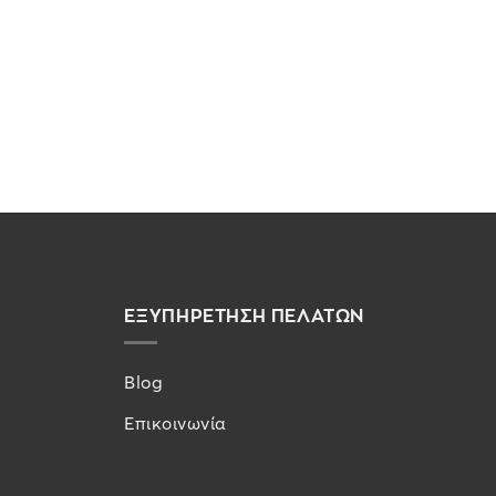
ΕΞΥΠΗΡΕΤΗΣΗ ΠΕΛΑΤΩΝ
Blog
Επικοινωνία