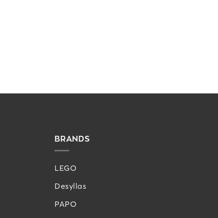
BRANDS
LEGO
Desyllas
PAPO