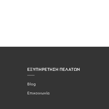
ΕΞΥΠΗΡΕΤΗΣΗ ΠΕΛΑΤΩΝ
Blog
Επικοινωνία