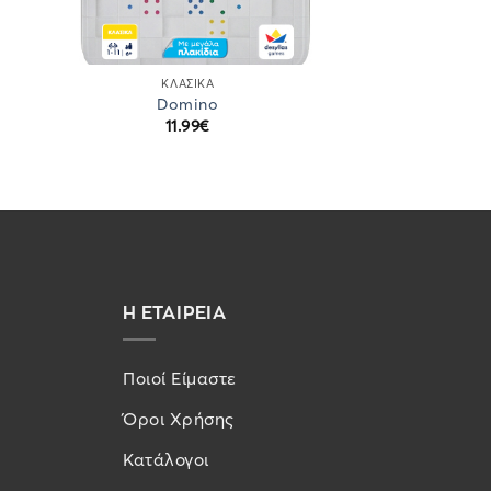
ΚΛΑΣΙΚΆ
Domino
11.99
€
Η ΕΤΑΙΡΕΙΑ
Ποιοί Είμαστε
Όροι Χρήσης
Κατάλογοι