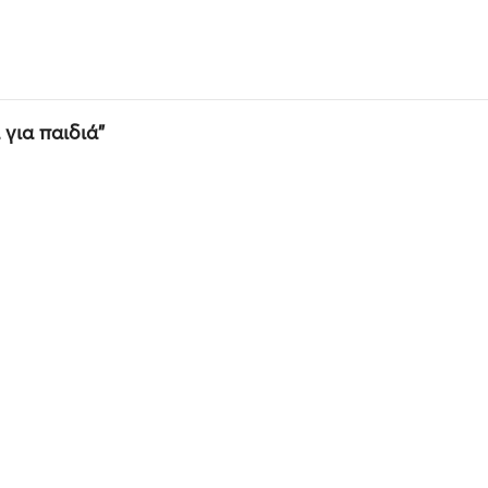
 για παιδιά”