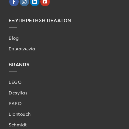
ΕΞΥΠΗΡΕΤΗΣΗ ΠΕΛΑΤΩΝ
Blog
Επικοινωνία
BRANDS
LEGO
Desyllas
PAPO
Liontouch
Schmidt