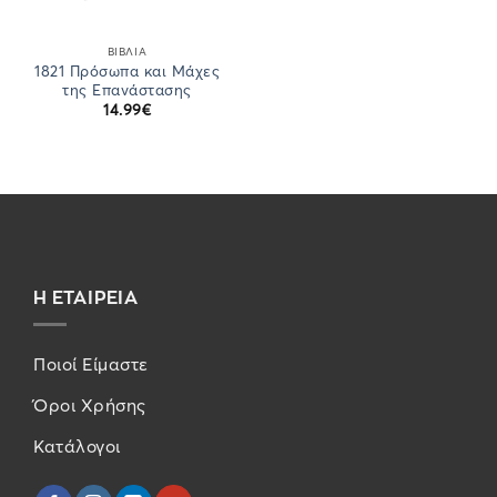
ΒΙΒΛΙΑ
1821 Πρόσωπα και Μάχες
της Επανάστασης
14.99
€
Η ΕΤΑΙΡΕΙΑ
Ποιοί Είμαστε
Όροι Χρήσης
Κατάλογοι