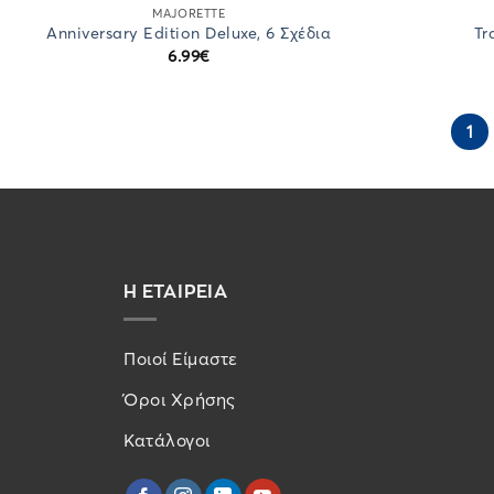
MAJORETTE
Anniversary Edition Deluxe, 6 Σχέδια
Tr
6.99
€
1
Η ΕΤΑΙΡΕΙΑ
Ποιοί Είμαστε
Όροι Χρήσης
Κατάλογοι