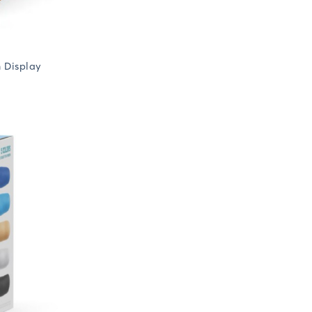
 Display