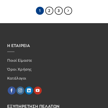
1
2
3
Η ΕΤΑΙΡΕΙΑ
Ποιοί Είμαστε
Όροι Χρήσης
Κατάλογοι
ΕΞΥΠΗΡΕΤΗΣΗ ΠΕΛΑΤΩΝ