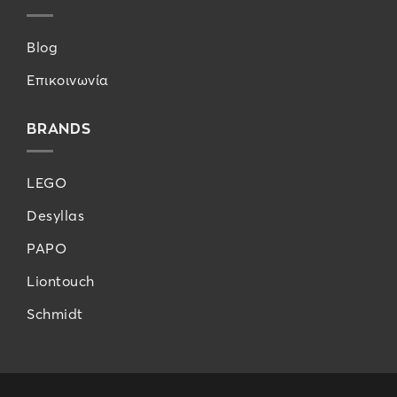
Blog
Επικοινωνία
BRANDS
LEGO
Desyllas
PAPO
Liontouch
Schmidt