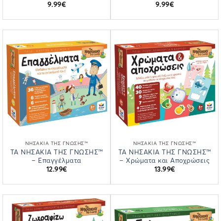
9.99
€
9.99
€
ΝΗΣΆΚΙΑ ΤΗΣ ΓΝΏΣΗΣ™
ΝΗΣΆΚΙΑ ΤΗΣ ΓΝΏΣΗΣ™
ΤΑ ΝΗΣΑΚΙΑ ΤΗΣ ΓΝΩΣΗΣ™
ΤΑ ΝΗΣΑΚΙΑ ΤΗΣ ΓΝΩΣΗΣ™
– Επαγγέλματα
– Χρώματα και Αποχρώσεις
12.99
€
13.99
€