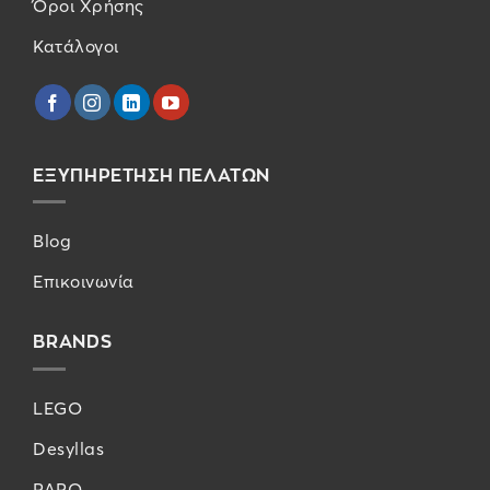
Όροι Χρήσης
Κατάλογοι
ΕΞΥΠΗΡΕΤΗΣΗ ΠΕΛΑΤΩΝ
Blog
Επικοινωνία
BRANDS
LEGO
Desyllas
PAPO