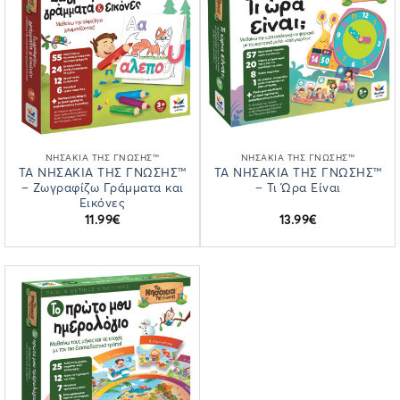
ΝΗΣΆΚΙΑ ΤΗΣ ΓΝΏΣΗΣ™
ΝΗΣΆΚΙΑ ΤΗΣ ΓΝΏΣΗΣ™
ΤΑ ΝΗΣΑΚΙΑ ΤΗΣ ΓΝΩΣΗΣ™
ΤΑ ΝΗΣΑΚΙΑ ΤΗΣ ΓΝΩΣΗΣ™
– Ζωγραφίζω Γράμματα και
– Τι Ώρα Είναι
Εικόνες
11.99
€
13.99
€