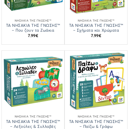
ΝΗΣΆΚΙΑ ΤΗΣ ΓΝΏΣΗΣ™
ΝΗΣΆΚΙΑ ΤΗΣ ΓΝΏΣΗΣ™
ΤΑ ΝΗΣΑΚΙΑ ΤΗΣ ΓΝΩΣΗΣ™
ΤΑ ΝΗΣΑΚΙΑ ΤΗΣ ΓΝΩΣΗΣ™
– Που ζουν τα Ζωάκια
– Σχήματα και Χρώματα
7.99
€
7.99
€
ΝΗΣΆΚΙΑ ΤΗΣ ΓΝΏΣΗΣ™
ΝΗΣΆΚΙΑ ΤΗΣ ΓΝΏΣΗΣ™
ΤΑ ΝΗΣΑΚΙΑ ΤΗΣ ΓΝΩΣΗΣ™
ΤΑ ΝΗΣΑΚΙΑ ΤΗΣ ΓΝΩΣΗΣ™
– Λεξούλες & Συλλαβές
– Παίζω & Γράφω