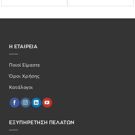
Η ΕΤΑΙΡΕΙΑ
Ποιοί Είμαστε
Όροι Χρήσης
Κατάλογοι
ΕΞΥΠΗΡΕΤΗΣΗ ΠΕΛΑΤΩΝ