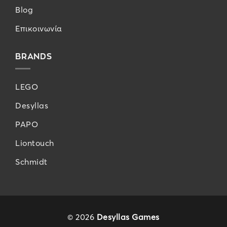
Blog
Επικοινωνία
BRANDS
LEGO
Desyllas
PAPO
Liontouch
Schmidt
© 2026
Desyllas Games