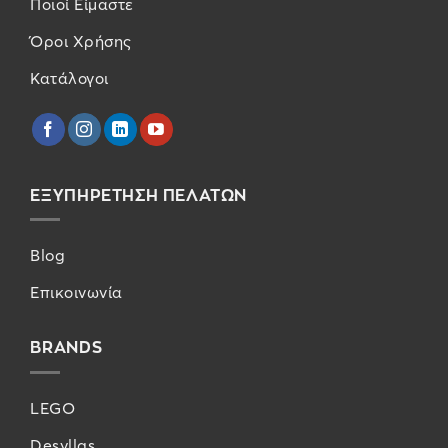
Ποιοί Είμαστε
Όροι Χρήσης
Κατάλογοι
ΕΞΥΠΗΡΕΤΗΣΗ ΠΕΛΑΤΩΝ
Blog
Επικοινωνία
BRANDS
LEGO
Desyllas